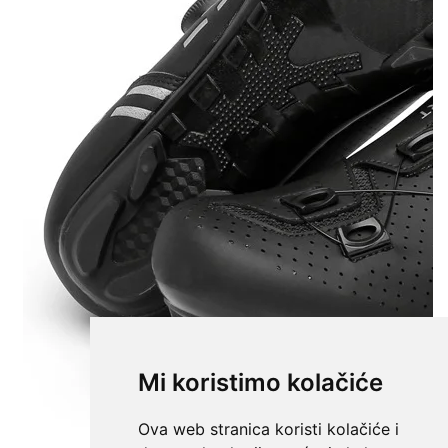
Mi koristimo kolačiće
Ova web stranica koristi kolačiće i