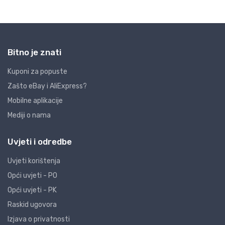
Bitno je znati
Kuponi za popuste
Zašto eBay i AliExpress?
Mobilne aplikacije
Mediji o nama
Uvjeti i odredbe
Uvjeti korištenja
Opći uvjeti - PO
Opći uvjeti - PK
Raskid ugovora
Izjava o privatnosti