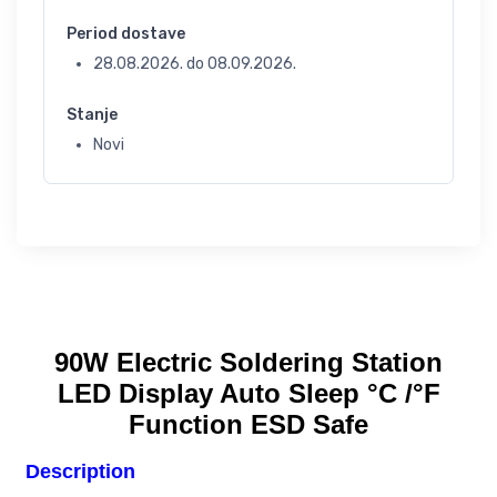
Period dostave
28.08.2026.
do
08.09.2026.
Stanje
Novi