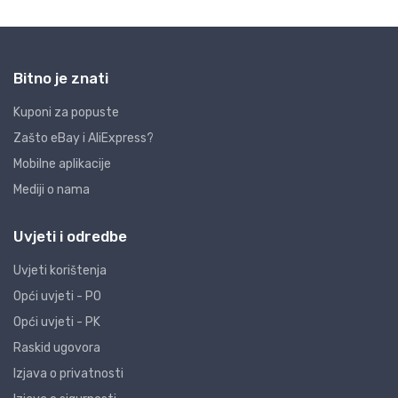
Bitno je znati
Kuponi za popuste
Zašto eBay i AliExpress?
Mobilne aplikacije
Mediji o nama
Uvjeti i odredbe
Uvjeti korištenja
Opći uvjeti - PO
Opći uvjeti - PK
Raskid ugovora
Izjava o privatnosti