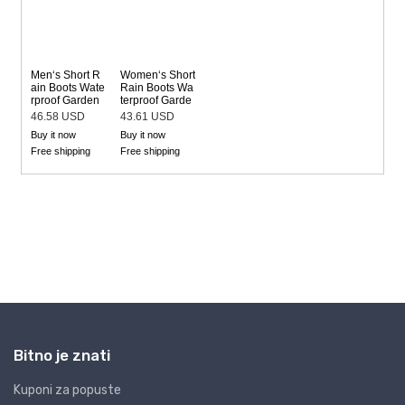
Bitno je znati
Kuponi za popuste