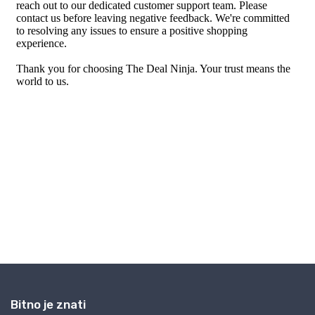
Bitno je znati