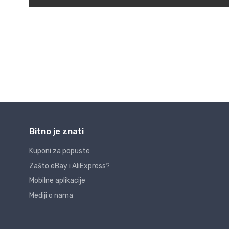
Bitno je znati
Kuponi za popuste
Zašto eBay i AliExpress?
Mobilne aplikacije
Mediji o nama