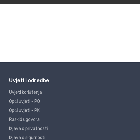
Uvjeti i odredbe
Uvjeti korištenja
Opći uvjeti - PO
Opći uvjeti - PK
Raskid ugovora
Izjava o privatnosti
Izjava o sigurnosti