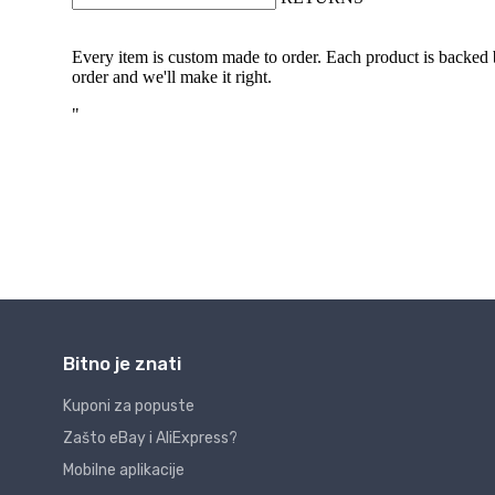
Bitno je znati
Kuponi za popuste
Zašto eBay i AliExpress?
Mobilne aplikacije