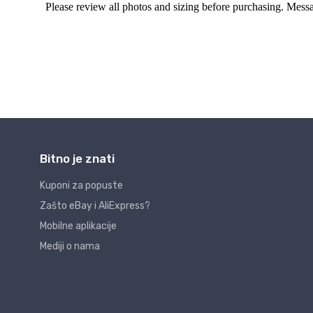
Bitno je znati
Kuponi za popuste
Zašto eBay i AliExpress?
Mobilne aplikacije
Mediji o nama