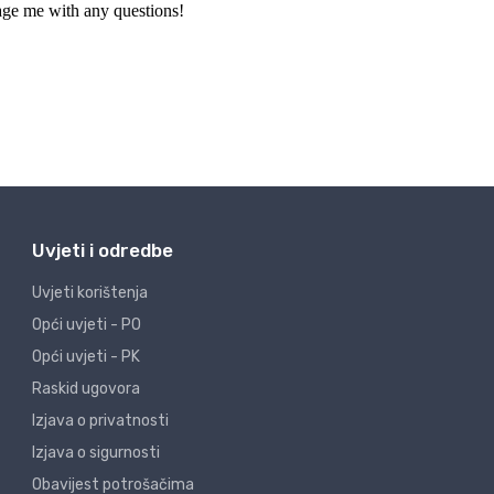
Uvjeti i odredbe
Uvjeti korištenja
Opći uvjeti - PO
Opći uvjeti - PK
Raskid ugovora
Izjava o privatnosti
Izjava o sigurnosti
Obavijest potrošačima