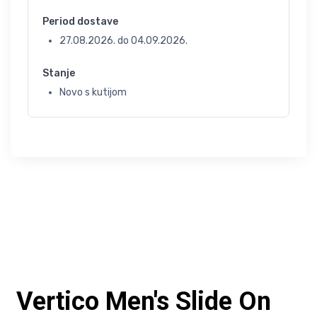
Period dostave
27.08.2026.
do
04.09.2026.
Stanje
Novo s kutijom