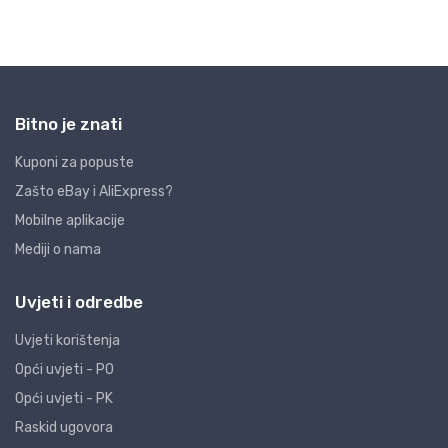
Bitno je znati
Kuponi za popuste
Zašto eBay i AliExpress?
Mobilne aplikacije
Mediji o nama
Uvjeti i odredbe
Uvjeti korištenja
Opći uvjeti - PO
Opći uvjeti - PK
Raskid ugovora