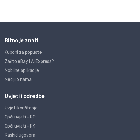
Bitno je znati
Kuponi za popuste
Zašto eBay i AliExpress?
Mobilne aplikacije
Mediji o nama
Uvjeti i odredbe
Uvjeti korištenja
Opći uvjeti - PO
Opći uvjeti - PK
Raskid ugovora