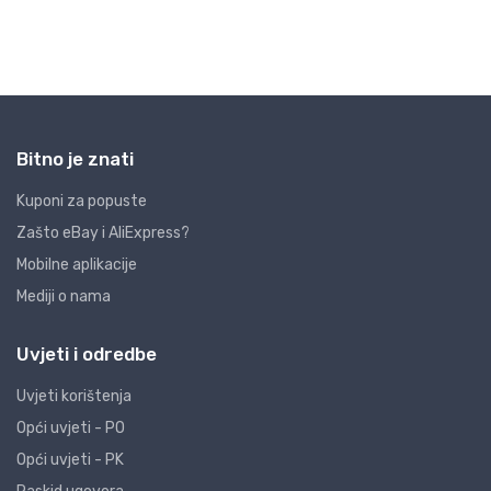
Bitno je znati
Kuponi za popuste
Zašto eBay i AliExpress?
Mobilne aplikacije
Mediji o nama
Uvjeti i odredbe
Uvjeti korištenja
Opći uvjeti - PO
Opći uvjeti - PK