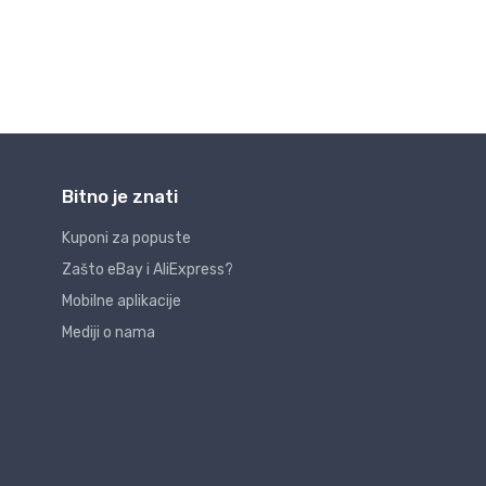
Bitno je znati
Kuponi za popuste
Zašto eBay i AliExpress?
Mobilne aplikacije
Mediji o nama