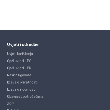
Uvjeti i odredbe
Uvjeti korištenja
Opći uvjeti - PO
Opći uvjeti - PK
Raskid ugovora
Izjava o privatnosti
Izjava o sigurnosti
Obavijest potrošačima
ZOP