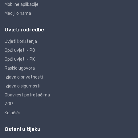
Mobilne aplikacije
Mediji o nama
Uvjeti i odredbe
Uvjeti korištenja
Opći uvjeti - PO
Opći uvjeti - PK
Raskid ugovora
Izjava o privatnosti
Izjava o sigurnosti
Obavijest potrošačima
ZOP
Kolačići
Ostani u tijeku