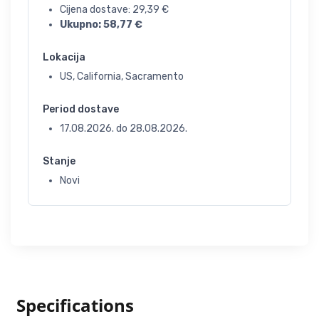
Cijena dostave:
29,39
€
Ukupno:
58,77
€
Lokacija
US, California, Sacramento
Period dostave
17.08.2026.
do
28.08.2026.
Stanje
Novi