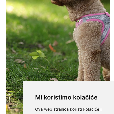
Mi koristimo kolačiće
Ova web stranica koristi kolačiće i