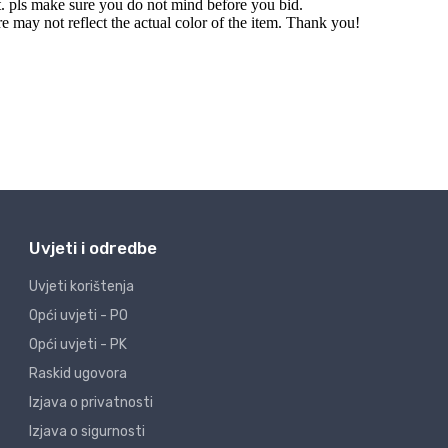
Uvjeti i odredbe
Uvjeti korištenja
Opći uvjeti - PO
Opći uvjeti - PK
Raskid ugovora
Izjava o privatnosti
Izjava o sigurnosti