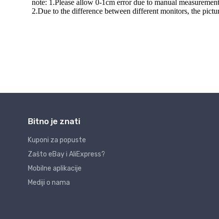
Bitno je znati
Kuponi za popuste
Zašto eBay i AliExpress?
Mobilne aplikacije
Mediji o nama