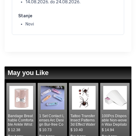
14.08.2026.
do
24.08.2026.
Stanje
Novi