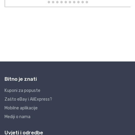
Bitno je znati
Kuponi za popuste
Zašto eBay i AliExpress?
Mobilne aplikacije
Mediji o nama
Uvjeti i odredbe