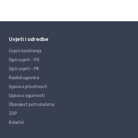
Uvjeti i odredbe
Uvjeti korištenja
Opći uvjeti - PO
Opći uvjeti - PK
Raskid ugovora
Izjava o privatnosti
Izjava o sigurnosti
Obavijest potrošačima
ZOP
Kolačići