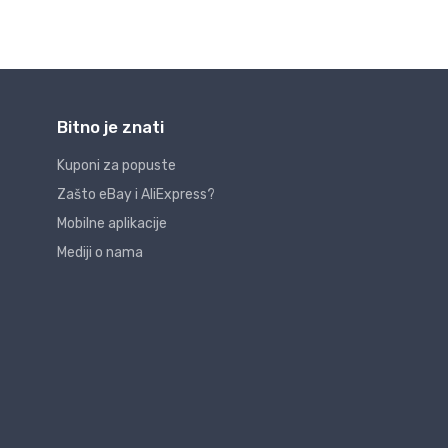
Bitno je znati
Kuponi za popuste
Zašto eBay i AliExpress?
Mobilne aplikacije
Mediji o nama