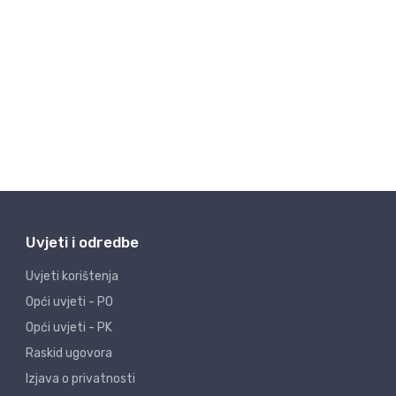
Uvjeti i odredbe
Uvjeti korištenja
Opći uvjeti - PO
Opći uvjeti - PK
Raskid ugovora
Izjava o privatnosti