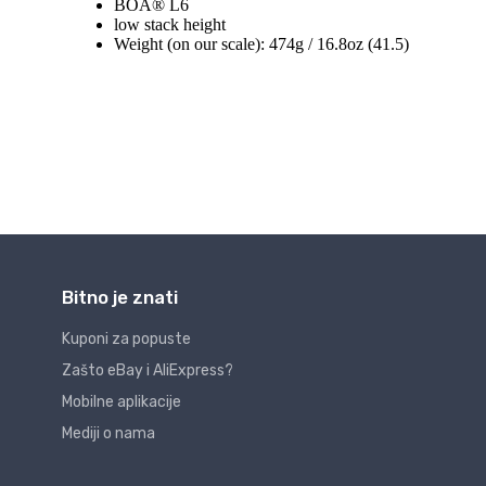
Bitno je znati
Kuponi za popuste
Zašto eBay i AliExpress?
Mobilne aplikacije
Mediji o nama