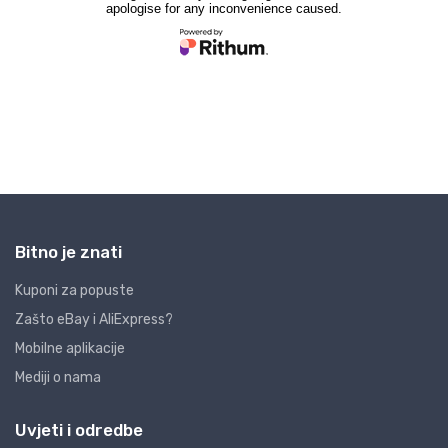
Bitno je znati
Kuponi za popuste
Zašto eBay i AliExpress?
Mobilne aplikacije
Mediji o nama
Uvjeti i odredbe