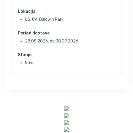
Lokacija
US, CA, Baldwin Park
Period dostave
28.08.2026.
do
08.09.2026.
Stanje
Novi