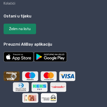
Kolačići
Ostani u tijeku
Želim na listu
Preuzmi AliBay aplikaciju