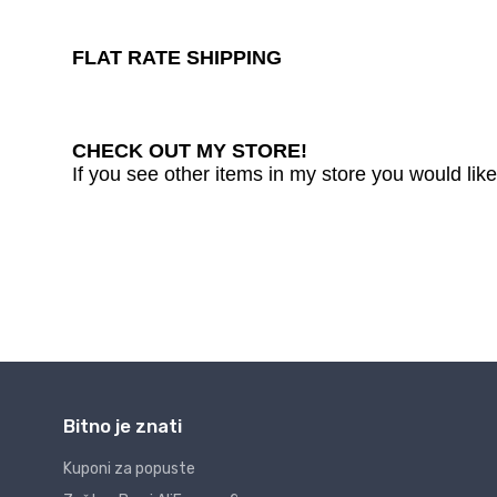
Bitno je znati
Kuponi za popuste