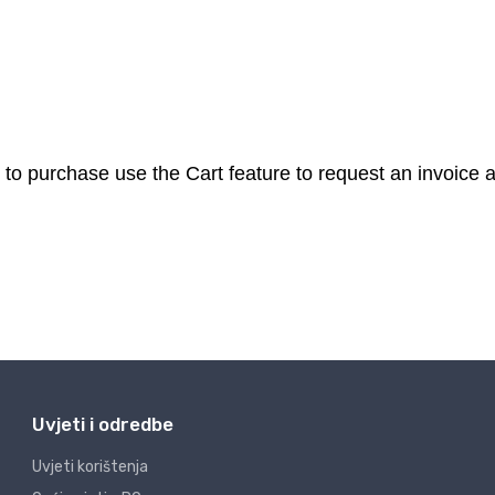
Uvjeti i odredbe
Uvjeti korištenja