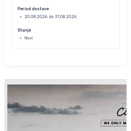
Period dostave
20.08.2026.
do
31.08.2026.
Stanje
Novi