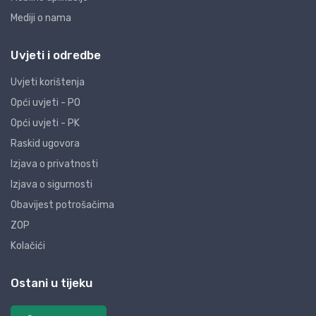
Mediji o nama
Uvjeti i odredbe
Uvjeti korištenja
Opći uvjeti - PO
Opći uvjeti - PK
Raskid ugovora
Izjava o privatnosti
Izjava o sigurnosti
Obavijest potrošačima
ZOP
Kolačići
Ostani u tijeku