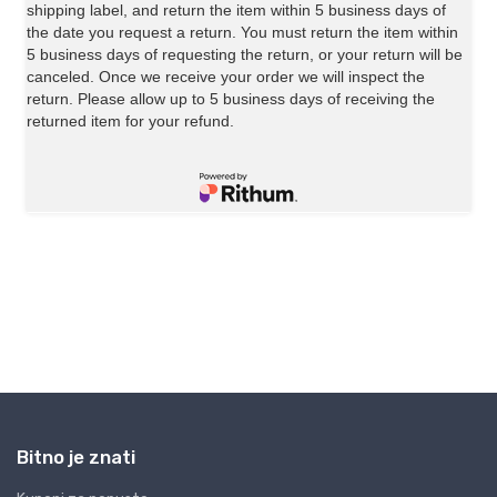
Bitno je znati