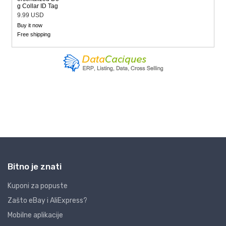
Bitno je znati
Kuponi za popuste
Zašto eBay i AliExpress?
Mobilne aplikacije