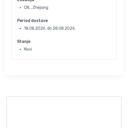
CN, , Zhejiang
Period dostave
18.08.2026.
do
28.08.2026.
Stanje
Novi