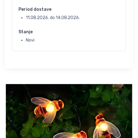
Period dostave
11.08.2026.
do
14.08.2026.
Stanje
Novi