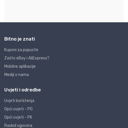
Bitno je znati
Kuponi za popuste
Zašto eBay i AliExpress?
Mobilne aplikacije
Mediji o nama
Uvjeti i odredbe
Uvjeti korištenja
Opći uvjeti - PO
Opći uvjeti - PK
Raskid ugovora