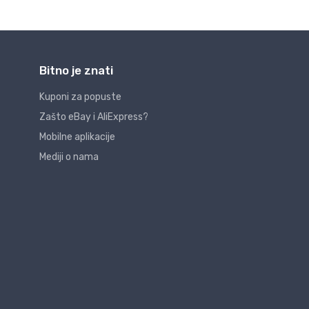
Bitno je znati
Kuponi za popuste
Zašto eBay i AliExpress?
Mobilne aplikacije
Mediji o nama