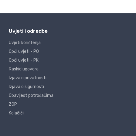
Uvjeti i odredbe
Uvjeti korištenja
Opći uvjeti - PO
Opći uvjeti - PK
Raskid ugovora
Izjava o privatnosti
Izjava o sigurnosti
Obavijest potrošačima
ZOP
Kolačići