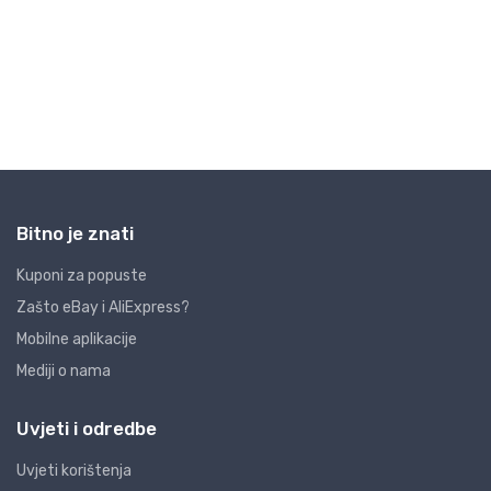
Bitno je znati
Kuponi za popuste
Zašto eBay i AliExpress?
Mobilne aplikacije
Mediji o nama
Uvjeti i odredbe
Uvjeti korištenja