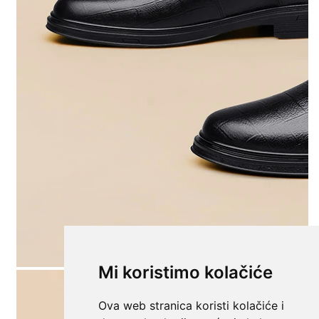
Mi koristimo kolačiće
Ova web stranica koristi kolačiće i