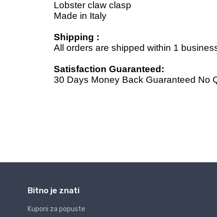
Bitno je znati
Kuponi za popuste