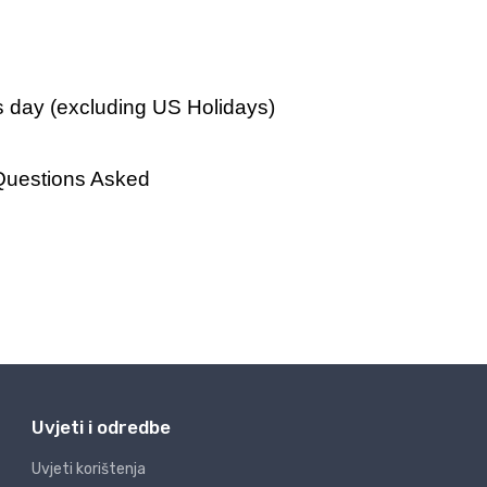
Uvjeti i odredbe
Uvjeti korištenja