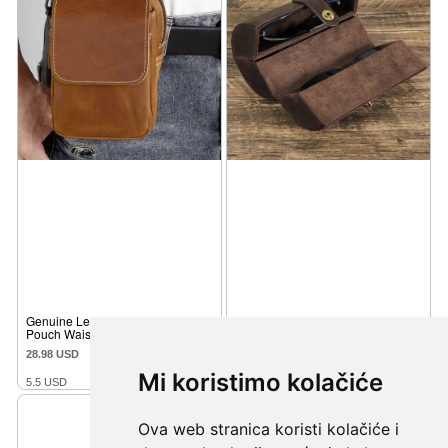
Mi koristimo kolačiće
Ova web stranica koristi kolačiće i