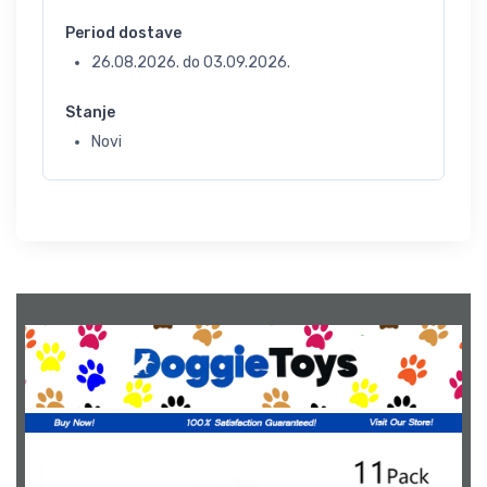
Period dostave
26.08.2026.
do
03.09.2026.
Stanje
Novi