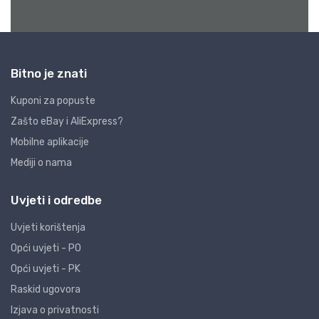
Bitno je znati
Kuponi za popuste
Zašto eBay i AliExpress?
Mobilne aplikacije
Mediji o nama
Uvjeti i odredbe
Uvjeti korištenja
Opći uvjeti - PO
Opći uvjeti - PK
Raskid ugovora
Izjava o privatnosti