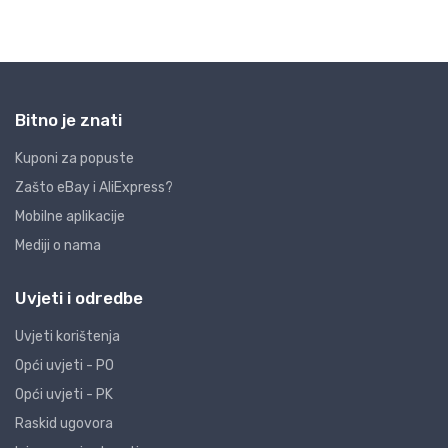
Bitno je znati
Kuponi za popuste
Zašto eBay i AliExpress?
Mobilne aplikacije
Mediji o nama
Uvjeti i odredbe
Uvjeti korištenja
Opći uvjeti - PO
Opći uvjeti - PK
Raskid ugovora