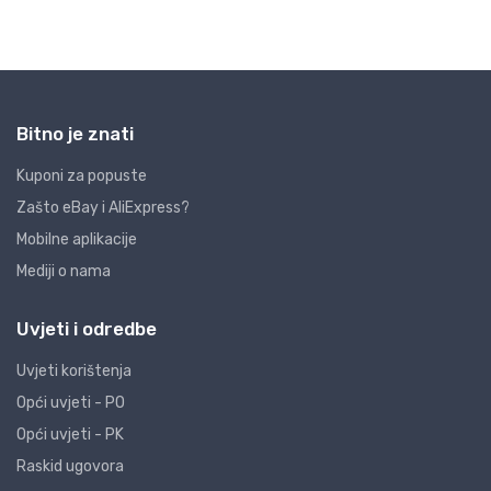
Bitno je znati
Kuponi za popuste
Zašto eBay i AliExpress?
Mobilne aplikacije
Mediji o nama
Uvjeti i odredbe
Uvjeti korištenja
Opći uvjeti - PO
Opći uvjeti - PK
Raskid ugovora