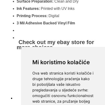
Mi koristimo kolačiće
Ova web stranica koristi kolačiće i
druge tehnologije praćenja kako
bi poboljšala vaše iskustvo
pregledavanja u sljedeće svrhe:
omogućiti osnovnu funkcionalnost
web stranice
,
za pružanje boljeg