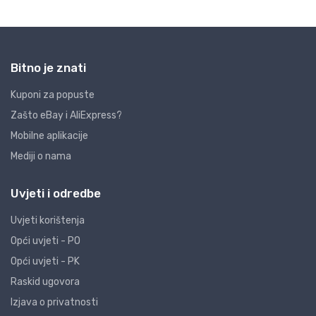
Bitno je znati
Kuponi za popuste
Zašto eBay i AliExpress?
Mobilne aplikacije
Mediji o nama
Uvjeti i odredbe
Uvjeti korištenja
Opći uvjeti - PO
Opći uvjeti - PK
Raskid ugovora
Izjava o privatnosti