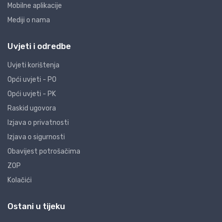
Mobilne aplikacije
Mediji o nama
Uvjeti i odredbe
Uvjeti korištenja
Opći uvjeti - PO
Opći uvjeti - PK
Raskid ugovora
Izjava o privatnosti
Izjava o sigurnosti
Obavijest potrošačima
ZOP
Kolačići
Ostani u tijeku