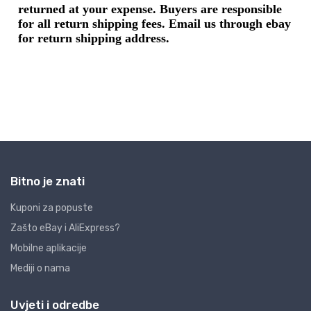
Bitno je znati
Kuponi za popuste
Zašto eBay i AliExpress?
Mobilne aplikacije
Mediji o nama
Uvjeti i odredbe