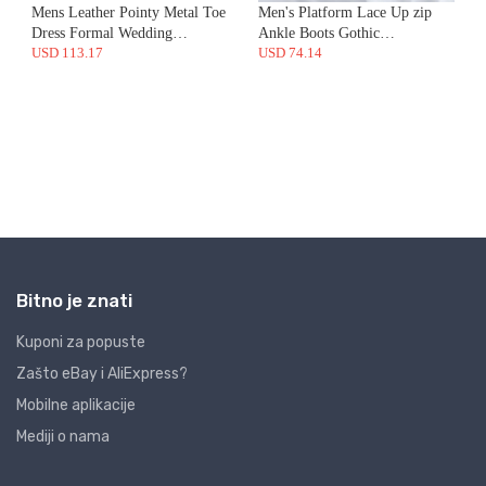
Bitno je znati
Kuponi za popuste
Zašto eBay i AliExpress?
Mobilne aplikacije
Mediji o nama