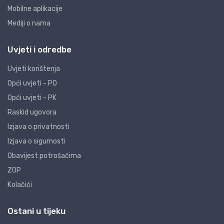
Mobilne aplikacije
Mediji o nama
Uvjeti i odredbe
Uvjeti korištenja
Opći uvjeti - PO
Opći uvjeti - PK
Raskid ugovora
Izjava o privatnosti
Izjava o sigurnosti
Obavijest potrošačima
ZOP
Kolačići
Ostani u tijeku