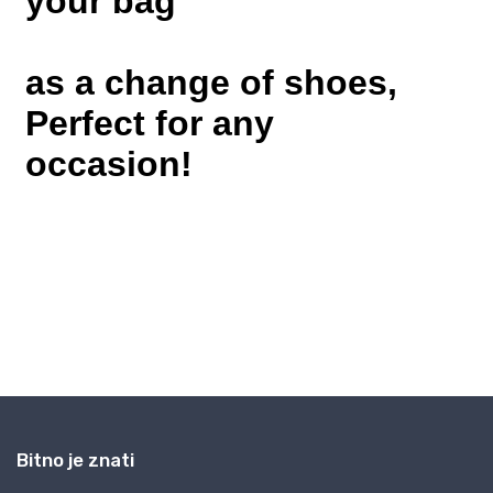
Bitno je znati