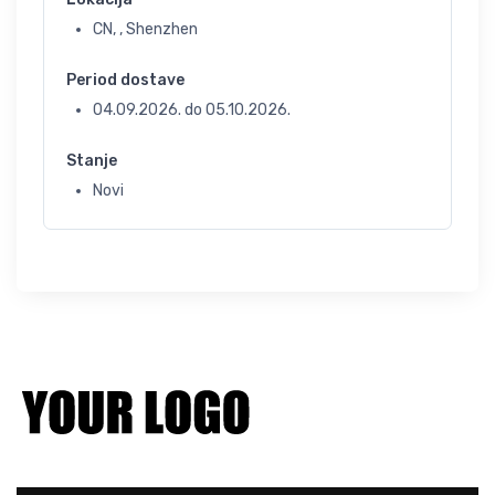
CN, , Shenzhen
Period dostave
04.09.2026.
do
05.10.2026.
Stanje
Novi