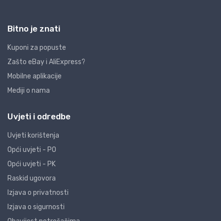
Bitno je znati
Kuponi za popuste
Zašto eBay i AliExpress?
Mobilne aplikacije
Mediji o nama
Uvjeti i odredbe
Uvjeti korištenja
Opći uvjeti - PO
Opći uvjeti - PK
Raskid ugovora
Izjava o privatnosti
Izjava o sigurnosti