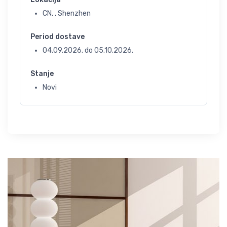
CN, , Shenzhen
Period dostave
04.09.2026.
do
05.10.2026.
Stanje
Novi