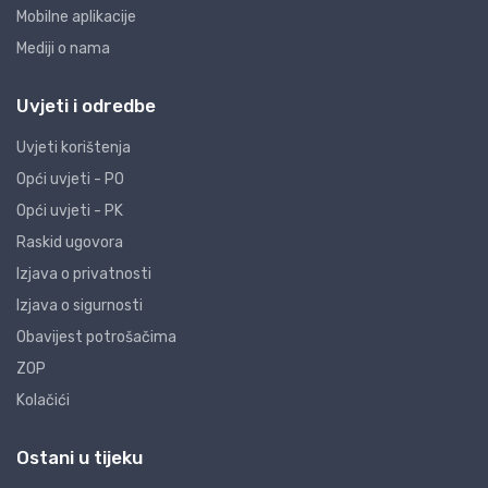
Mobilne aplikacije
Mediji o nama
Uvjeti i odredbe
Uvjeti korištenja
Opći uvjeti - PO
Opći uvjeti - PK
Raskid ugovora
Izjava o privatnosti
Izjava o sigurnosti
Obavijest potrošačima
ZOP
Kolačići
Ostani u tijeku