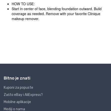
Bitno je znati
Kuponi za popuste
Zašto eBay i AliExpress?
Mobilne aplikacije
Mediji o nama