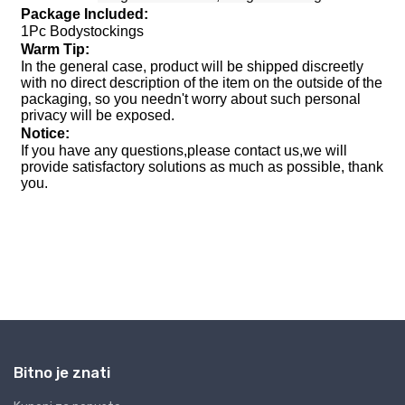
Bitno je znati