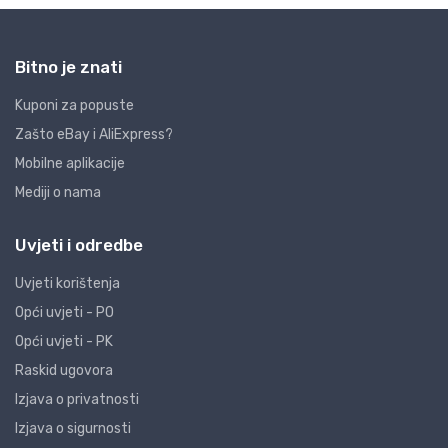
Bitno je znati
Kuponi za popuste
Zašto eBay i AliExpress?
Mobilne aplikacije
Mediji o nama
Uvjeti i odredbe
Uvjeti korištenja
Opći uvjeti - PO
Opći uvjeti - PK
Raskid ugovora
Izjava o privatnosti
Izjava o sigurnosti