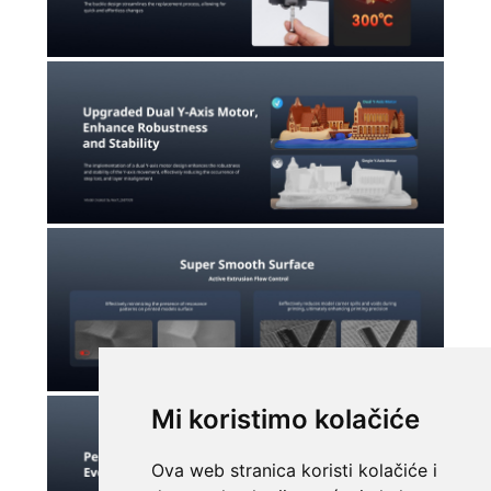
Mi koristimo kolačiće
Ova web stranica koristi kolačiće i