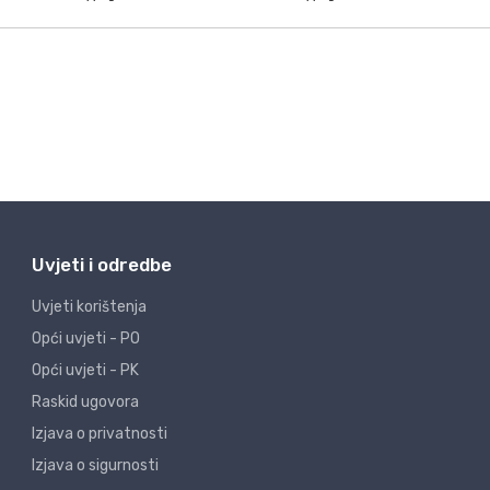
Uvjeti i odredbe
Uvjeti korištenja
Opći uvjeti - PO
Opći uvjeti - PK
Raskid ugovora
Izjava o privatnosti
Izjava o sigurnosti