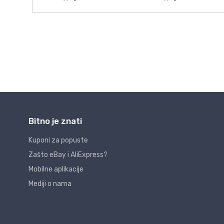
Bitno je znati
Kuponi za popuste
Zašto eBay i AliExpress?
Mobilne aplikacije
Mediji o nama