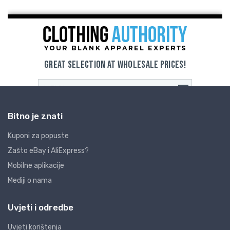
Bitno je znati
Kuponi za popuste
Zašto eBay i AliExpress?
Mobilne aplikacije
Mediji o nama
Uvjeti i odredbe
Uvjeti korištenja