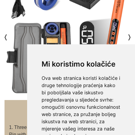
Mi koristimo kolačiće
Ova web stranica koristi kolačiće i
druge tehnologije praćenja kako
bi poboljšala vaše iskustvo
pregledavanja u sljedeće svrhe:
omogućiti osnovnu funkcionalnost
web stranice
,
za pružanje boljeg
iskustva na web stranici
,
za
mjerenje vašeg interesa za naše